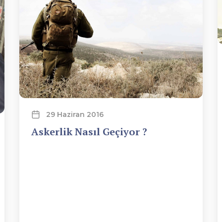
29 Haziran 2016
Askerlik Nasıl Geçiyor ?