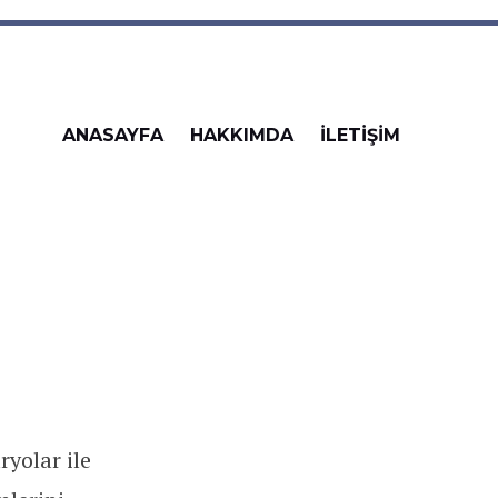
ANASAYFA
HAKKIMDA
İLETİŞİM
ryolar ile