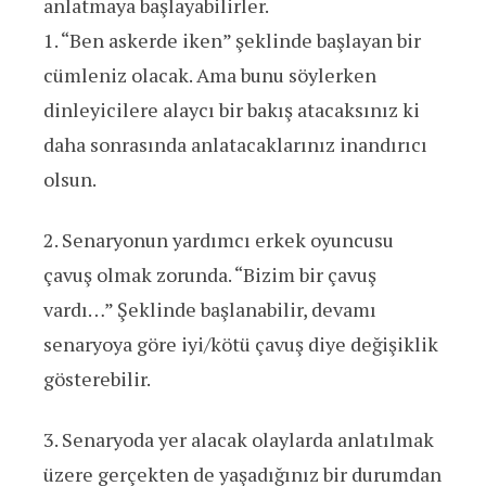
anlatmaya başlayabilirler.
1. “Ben askerde iken” şeklinde başlayan bir
cümleniz olacak. Ama bunu söylerken
dinleyicilere alaycı bir bakış atacaksınız ki
daha sonrasında anlatacaklarınız inandırıcı
olsun.
2. Senaryonun yardımcı erkek oyuncusu
çavuş olmak zorunda. “Bizim bir çavuş
vardı…” Şeklinde başlanabilir, devamı
senaryoya göre iyi/kötü çavuş diye değişiklik
gösterebilir.
3. Senaryoda yer alacak olaylarda anlatılmak
üzere gerçekten de yaşadığınız bir durumdan