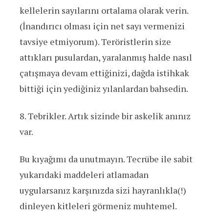
kellelerin sayılarını ortalama olarak verin.
(İnandırıcı olması için net sayı vermenizi
tavsiye etmiyorum). Teröristlerin size
attıkları pusulardan, yaralanmış halde nasıl
çatışmaya devam ettiğinizi, dağda istihkak
bittiği için yediğiniz yılanlardan bahsedin.
8. Tebrikler. Artık sizinde bir askelik anınız
var.
Bu kıyağımı da unutmayın. Tecrübe ile sabit
yukarıdaki maddeleri atlamadan
uygularsanız karşınızda sizi hayranlıkla(!)
dinleyen kitleleri görmeniz muhtemel.