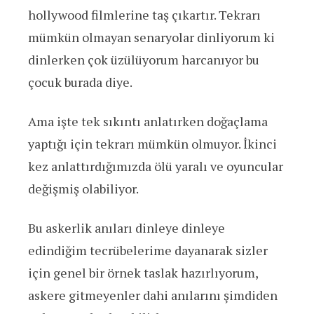
hollywood filmlerine taş çıkartır. Tekrarı
mümkün olmayan senaryolar dinliyorum ki
dinlerken çok üzülüyorum harcanıyor bu
çocuk burada diye.
Ama işte tek sıkıntı anlatırken doğaçlama
yaptığı için tekrarı mümkün olmuyor. İkinci
kez anlattırdığımızda ölü yaralı ve oyuncular
değişmiş olabiliyor.
Bu askerlik anıları dinleye dinleye
edindiğim tecrübelerime dayanarak sizler
için genel bir örnek taslak hazırlıyorum,
askere gitmeyenler dahi anılarını şimdiden