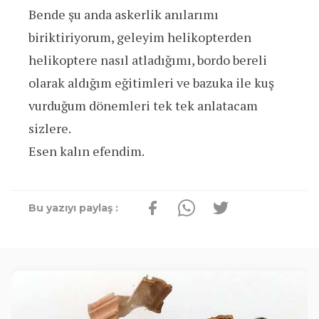
Bende şu anda askerlik anılarımı
biriktiriyorum, geleyim helikopterden
helikoptere nasıl atladığımı, bordo bereli
olarak aldığım eğitimleri ve bazuka ile kuş
vurduğum dönemleri tek tek anlatacam
sizlere.
Esen kalın efendim.
Bu yazıyı paylaş :