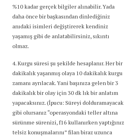
%10 kadar gerçek bilgiler alınabilir. Yada
daha önce bir başkasından dinlediğiniz
anıdaki isimleri değiştirerek kendiniz
yaşamış gibi de anlatabilirsiniz, sıkıntı
olmaz.
4. Kurgu süresi şu şekilde hesaplanır. Her bir
dakikalık yaşanmış olaya 10 dakikalık kurgu
zamanı ayrılacak. Yani başınıza gelen bir 3
dakikalık bir olay için 30 dk lık bir anlatım
yapacaksınız. (İpucu: Süreyi dolduramayacak
gibi olursanız “operasyondaki teller altına
sürünme sürenizi, f16 kullanırken yaptığınız
telsiz konuşmalarını” filan biraz uzunca