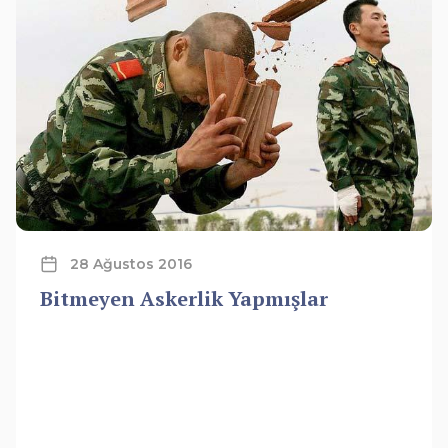
28 Ağustos 2016
Bitmeyen Askerlik Yapmışlar