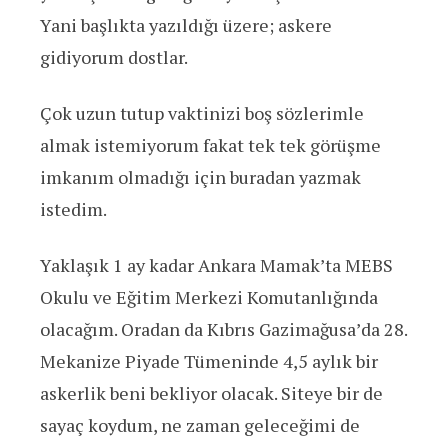
Yani başlıkta yazıldığı üzere; askere
gidiyorum dostlar.
Çok uzun tutup vaktinizi boş sözlerimle
almak istemiyorum fakat tek tek görüşme
imkanım olmadığı için buradan yazmak
istedim.
Yaklaşık 1 ay kadar Ankara Mamak’ta MEBS
Okulu ve Eğitim Merkezi Komutanlığında
olacağım. Oradan da Kıbrıs Gazimağusa’da 28.
Mekanize Piyade Tümeninde 4,5 aylık bir
askerlik beni bekliyor olacak. Siteye bir de
sayaç koydum, ne zaman geleceğimi de