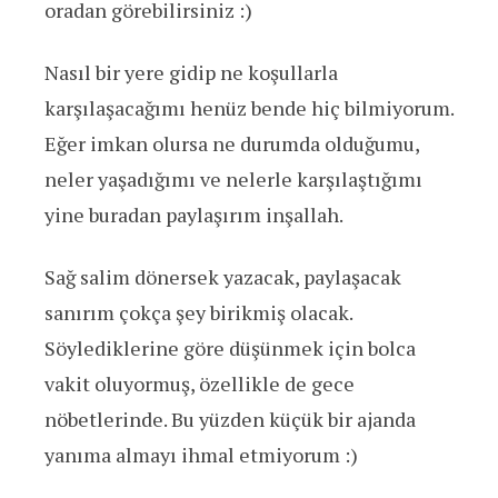
oradan görebilirsiniz :)
Nasıl bir yere gidip ne koşullarla
karşılaşacağımı henüz bende hiç bilmiyorum.
Eğer imkan olursa ne durumda olduğumu,
neler yaşadığımı ve nelerle karşılaştığımı
yine buradan paylaşırım inşallah.
Sağ salim dönersek yazacak, paylaşacak
sanırım çokça şey birikmiş olacak.
Söylediklerine göre düşünmek için bolca
vakit oluyormuş, özellikle de gece
nöbetlerinde. Bu yüzden küçük bir ajanda
yanıma almayı ihmal etmiyorum :)