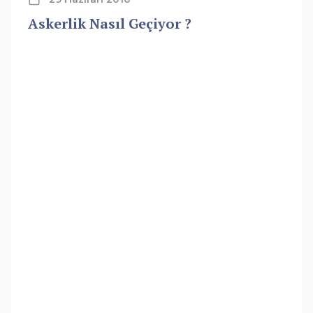
Askerlik Nasıl Geçiyor ?