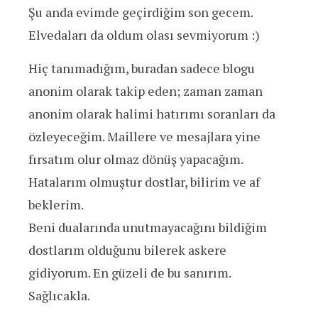
Şu anda evimde geçirdiğim son gecem.
Elvedaları da oldum olası sevmiyorum :)
Hiç tanımadığım, buradan sadece blogu
anonim olarak takip eden; zaman zaman
anonim olarak halimi hatırımı soranları da
özleyeceğim. Maillere ve mesajlara yine
fırsatım olur olmaz dönüş yapacağım.
Hatalarım olmuştur dostlar, bilirim ve af
beklerim.
Beni dualarında unutmayacağını bildiğim
dostlarım olduğunu bilerek askere
gidiyorum. En güzeli de bu sanırım.
Sağlıcakla.