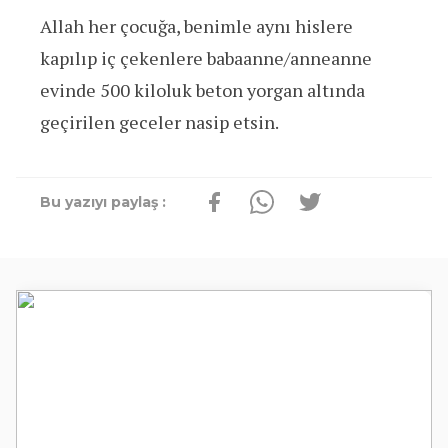
Allah her çocuğa, benimle aynı hislere
kapılıp iç çekenlere babaanne/anneanne
evinde 500 kiloluk beton yorgan altında
geçirilen geceler nasip etsin.
Bu yazıyı paylaş :