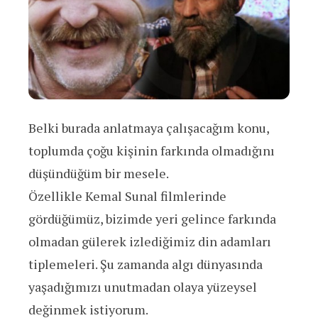
Belki burada anlatmaya çalışacağım konu,
toplumda çoğu kişinin farkında olmadığını
düşündüğüm bir mesele.
Özellikle Kemal Sunal filmlerinde
gördüğümüz, bizimde yeri gelince farkında
olmadan gülerek izlediğimiz din adamları
tiplemeleri. Şu zamanda algı dünyasında
yaşadığımızı unutmadan olaya yüzeysel
değinmek istiyorum.