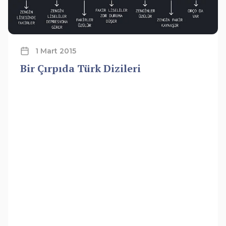
1 Mart 2015
Bir Çırpıda Türk Dizileri