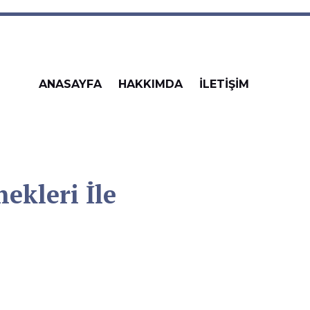
ANASAYFA
HAKKIMDA
İLETİŞİM
ekleri İle