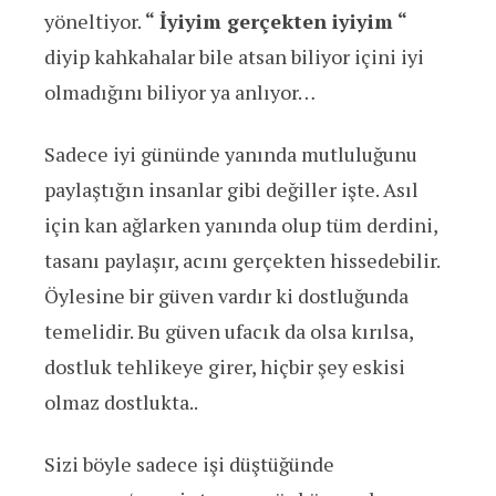
yöneltiyor.
“ İyiyim gerçekten iyiyim “
diyip kahkahalar bile atsan biliyor içini iyi
olmadığını biliyor ya anlıyor…
Sadece iyi gününde yanında mutluluğunu
paylaştığın insanlar gibi değiller işte. Asıl
için kan ağlarken yanında olup tüm derdini,
tasanı paylaşır, acını gerçekten hissedebilir.
Öylesine bir güven vardır ki dostluğunda
temelidir. Bu güven ufacık da olsa kırılsa,
dostluk tehlikeye girer, hiçbir şey eskisi
olmaz dostlukta..
Sizi böyle sadece işi düştüğünde