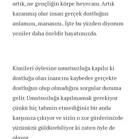
artık, ne gençliğin körpe heyecanı. Artık
kazanmış olur insan gerçek dostluğun
anlamını, manasını.. İşte bu yüzden diyorum
yeniler daha özeldir hayatımızda.
Kimileri öylesine umutsuzluğa kapılır ki
dostluğa olan inancını kaybeder gerçekte
dostluğun olup olmadığını sorgular duruma
gelir. Umutsuzluğa kapılmamak gerekiyor
çünkü hiç tahmin etmediğiniz bir anda
karşınıza çıkıyor ve sizin o zor günlerinizde
yüzünüzü güldürebiliyor ki zaten öyle de
oluyor.