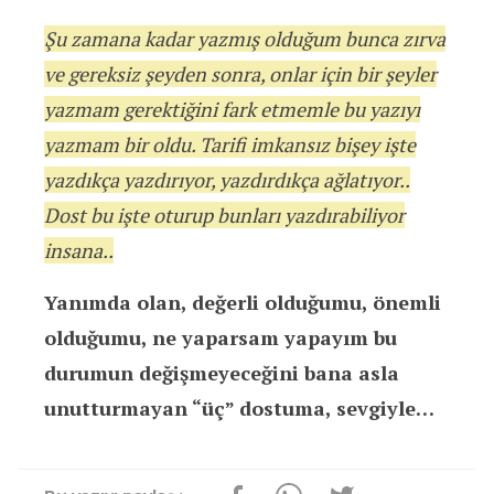
Şu zamana kadar yazmış olduğum bunca zırva
ve gereksiz şeyden sonra, onlar için bir şeyler
yazmam gerektiğini fark etmemle bu yazıyı
yazmam bir oldu. Tarifi imkansız bişey işte
yazdıkça yazdırıyor, yazdırdıkça ağlatıyor..
Dost bu işte oturup bunları yazdırabiliyor
insana..
Yanımda olan, değerli olduğumu, önemli
olduğumu, ne yaparsam yapayım bu
durumun değişmeyeceğini bana asla
unutturmayan “üç” dostuma, sevgiyle…