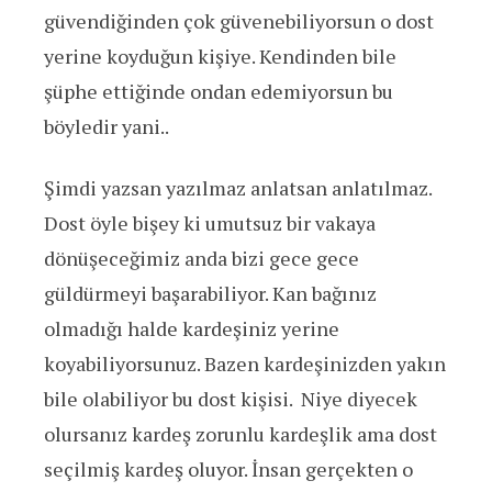
güvendiğinden çok güvenebiliyorsun o dost
yerine koyduğun kişiye. Kendinden bile
şüphe ettiğinde ondan edemiyorsun bu
böyledir yani..
Şimdi yazsan yazılmaz anlatsan anlatılmaz.
Dost öyle bişey ki umutsuz bir vakaya
dönüşeceğimiz anda bizi gece gece
güldürmeyi başarabiliyor. Kan bağınız
olmadığı halde kardeşiniz yerine
koyabiliyorsunuz. Bazen kardeşinizden yakın
bile olabiliyor bu dost kişisi. Niye diyecek
olursanız kardeş zorunlu kardeşlik ama dost
seçilmiş kardeş oluyor. İnsan gerçekten o