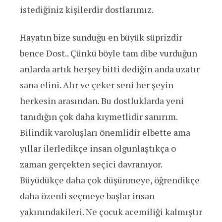
istediğiniz kişilerdir dostlarımız.
Hayatın bize sunduğu en büyük süprizdir
bence Dost.. Çünkü böyle tam dibe vurduğun
anlarda artık herşey bitti dediğin anda uzatır
sana elini. Alır ve çeker seni her şeyin
herkesin arasından. Bu dostluklarda yeni
tanıdığın çok daha kıymetlidir sanırım.
Bilindik varoluşları önemlidir elbette ama
yıllar ilerledikçe insan olgunlaştıkça o
zaman gerçekten seçici davranıyor.
Büyüdükçe daha çok düşünmeye, öğrendikçe
daha özenli seçmeye başlar insan
yakınındakileri. Ne çocuk acemiliği kalmıştır