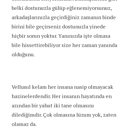
belki dostunuzla gülüp eğlenemiyorsunuz,
arkadaşlarınızla geçirdiğiniz zamanın binde
birini bile geçirseniz dostunuzla yinede
hiçbir sorun yoktur. Yanınızda işte olmasa
bile hissettirebiliyor size her zaman yanında
olduğunu.
Velhasıl kelam her insana nasip olmayacak
hazinelerdendir. Her insanın hayatında en
azından bir yahut iki tane olmasını
dilediğimdir. Çok olmasına lüzum yok, zaten
olamaz da.